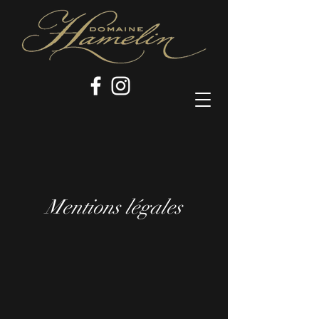
Mentions légales